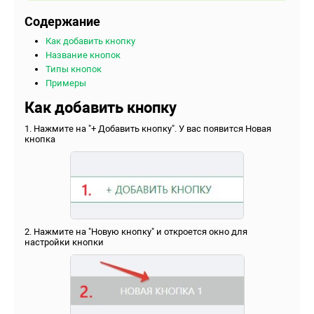
Содержание
Как добавить кнопку
Название кнопок
Типы кнопок
Примеры
Как добавить кнопку
1. Нажмите на "+ Добавить кнопку". У вас появится Новая
кнопка
2. Нажмите на "Новую кнопку" и откроется окно для
настройки кнопки