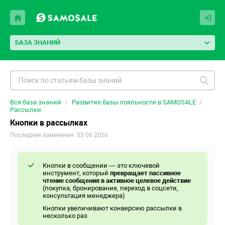
БАЗА ЗНАНИЙ
Вся база знаний
Развитие базы лояльности в SAMOSALE
Рассылки
Кнопки в рассылках
Последние изменения: 03.06.2026
Кнопки в сообщении — это ключевой
инструмент, который
превращает пассивное
чтение сообщения в активное целевое действие
(покупка, бронирование, переход в соцсети,
консультация менеджера)
Кнопки увеличивают конверсию рассылки в
несколько раз