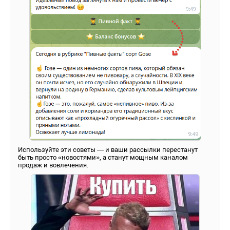
Используйте эти советы — и ваши рассылки перестанут
быть просто «новостями», а станут мощным каналом
продаж и вовлечения.