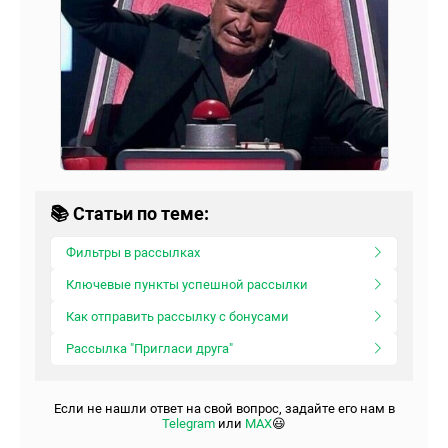
📚 Статьи по теме:
Фильтры в рассылках
Ключевые пункты успешной рассылки
Как отправить рассылку с бонусами
Рассылка "Пригласи друга"
Если не нашли ответ на свой вопрос, задайте его нам в
Telegram
или
МАХ
😃