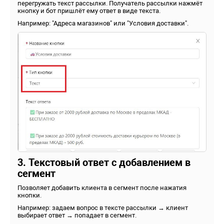
перегружать текст рассылки. Получатель рассылки нажмёт
кнопку и бот пришлёт ему ответ в виде текста.
Например: "Адреса магазинов" или "Условия доставки".
3.
Текстовый ответ с добавлением в
сегмент
Позволяет добавить клиента в сегмент после нажатия
кнопки.
Например: задаем вопрос
в тексте рассылки
→ клиент
выбирает ответ → попадает в сегмент.