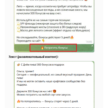
Текст (развлекательный контент):