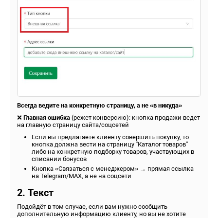
Всегда ведите на конкретную страницу, а не «в никуда»
❌
Главная ошибка
(режет конверсию): кнопка продажи ведет
на главную страницу сайта/соцсетей
Если вы предлагаете клиенту совершить покупку, то
кнопка должна вести на страницу “Каталог товаров”
либо на конкретную подборку товаров, участвующих в
списании бонусов
Кнопка «Связаться с менеджером» → прямая ссылка
на Telegram/MAX, а не на соцсети
2.
Текст
Подойдёт в том случае, если вам нужно сообщить
дополнительную информацию клиенту, но вы не хотите