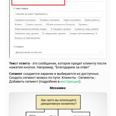
Текст ответа
- это сообщение, которое придет клиенту после
нажатия кнопки. Например, "Благодарим за ответ"
Сегмент
создается заранее и выбирается из доступных.
Создать сегмент можно по пути: Клиенты - Сегменты -
Добавить сегмент (подробнее в
инструкции
).
Механика: