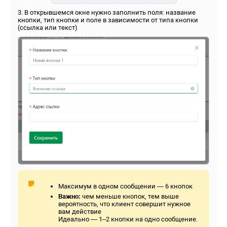
3. В открывшемся окне нужно заполнить поля: название
кнопки, тип кнопки и поле в зависимости от типа кнопки
(ссылка или текст)
Максимум в одном сообщении — 6 кнопок
Важно:
чем меньше кнопок, тем выше
вероятность, что клиент совершит нужное
вам действие
Идеально — 1–2 кнопки на одно сообщение.