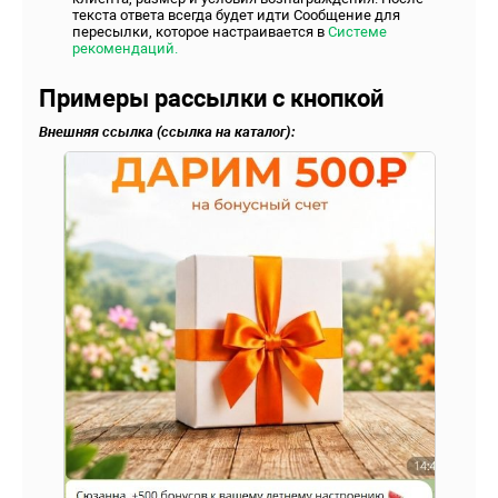
текста ответа всегда будет идти Сообщение для
пересылки, которое настраивается в
Системе
рекомендаций.
Примеры рассылки с кнопкой
Внешняя ссылка (ссылка на каталог):