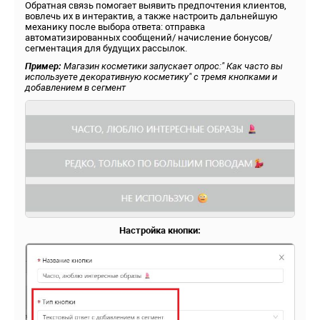
Обратная связь помогает выявить предпочтения клиентов,
вовлечь их в интерактив, а также настроить дальнейшую
механику после выбора ответа: отправка
автоматизированных сообщений/ начисление бонусов/
сегментация для будущих рассылок.
Пример:
Магазин косметики запускает опрос:" Как часто вы
используете декоративную косметику" с тремя кнопками и
добавлением в сегмент
Настройка кнопки: