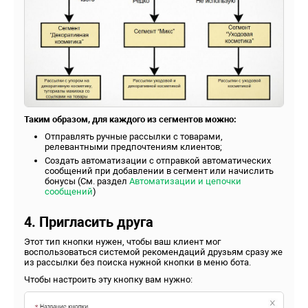
Таким образом, для каждого из сегментов можно:
Отправлять ручные рассылки с товарами,
релевантными предпочтениям клиентов;
Создать автоматизации с отправкой автоматических
сообщений при добавлении в сегмент или начислить
бонусы (См. раздел
Автоматизации и цепочки
сообщений
)
4. Пригласить друга
Этот тип кнопки нужен, чтобы ваш клиент мог
воспользоваться системой рекомендаций друзьям сразу же
из рассылки без поиска нужной кнопки в меню бота.
Чтобы настроить эту кнопку вам нужно: