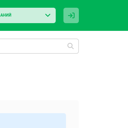
НАНИЙ