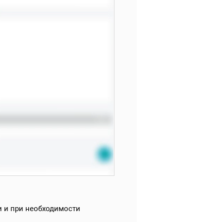
и и при необходимости