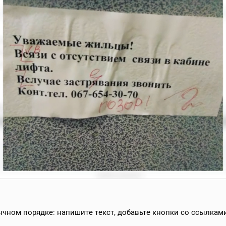
чном порядке: напишите текст, добавьте кнопки со ссылкам