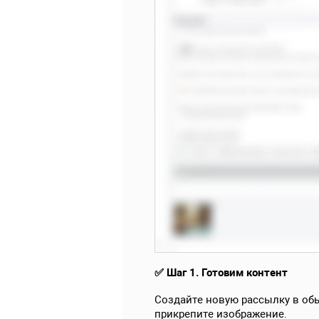
✅ Шаг 1. Готовим контент
Создайте новую рассылку в обы
прикрепите изображение.