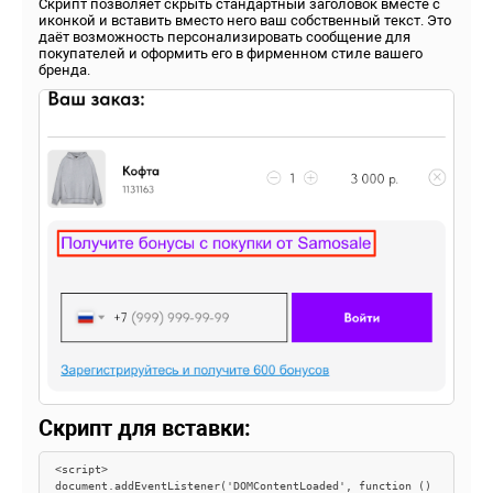
Скрипт позволяет скрыть стандартный заголовок вместе с
иконкой и вставить вместо него ваш собственный текст. Это
даёт возможность персонализировать сообщение для
покупателей и оформить его в фирменном стиле вашего
бренда.
Скрипт для вставки:
<script>

document.addEventListener('DOMContentLoaded', function () 