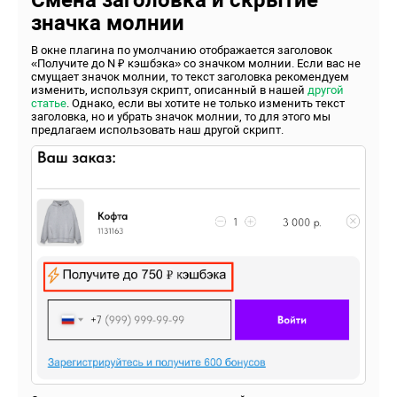
значка молнии
В окне плагина по умолчанию отображается заголовок
«Получите до N ₽ кэшбэка» со значком молнии. Если вас не
смущает значок молнии, то текст заголовка рекомендуем
изменить, используя скрипт, описанный в нашей
другой
статье
. Однако, если вы хотите не только изменить текст
заголовка, но и убрать значок молнии, то для этого мы
предлагаем использовать наш другой скрипт.