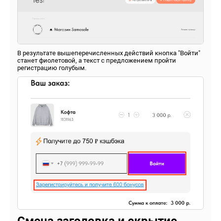
В результате вышеперечисленных действий кнопка "Войти"
станет фиолетовой, а текст с предложением пройти
регистрацию голубым.
Смена заголовка и скрытие