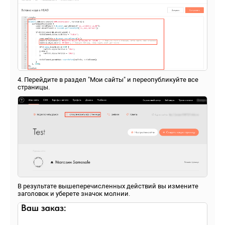
4. Перейдите в раздел "Мои сайты" и переопубликуйте все
страницы.
В результате вышеперечисленных действий вы измените
заголовок и уберете значок молнии.