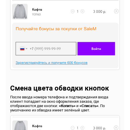
Смена цвета обводки кнопок
После ввода номера телефона и подтверждения входа
клиент попадает на окно оформления заказа, где
отображаются две кнопки:
«Копить»
и
«Списать»
. По
умолчанию их обводка имеет зелёный цвет.