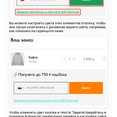
Вы можете настроить цвета этих элементов плагина, чтобы
они лучше сочетались с дизайном вашего сайта, например,
как показано на скриншоте ниже.
Чтобы изменить цвет кнопки и текста "Зарегистрируйтесь и
получите N бонусов" необходимо перейти в настройки сайта