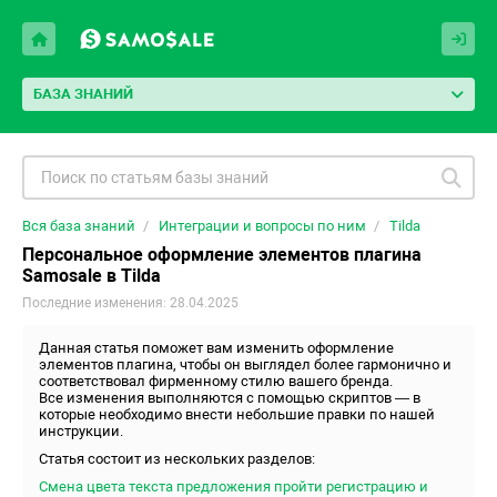
БАЗА ЗНАНИЙ
Вся база знаний
Интеграции и вопросы по ним
Tilda
Персональное оформление элементов плагина
Samosale в Tilda
Последние изменения: 28.04.2025
Данная статья поможет вам изменить оформление
элементов плагина, чтобы он выглядел более гармонично и
соответствовал фирменному стилю вашего бренда.
Все изменения выполняются с помощью скриптов — в
которые необходимо внести небольшие правки по нашей
инструкции.
Статья состоит из нескольких разделов:
Смена цвета текста предложения пройти регистрацию и