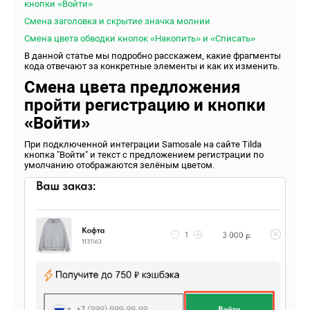
кнопки
«Войти»
Смена заголовка и скрытие значка
молнии
Смена цвета обводки кнопок «Накопить» и
«Списать»
В данной статье мы подробно расскажем, какие фрагменты
кода отвечают за конкретные элементы и как их изменить.
Смена цвета предложения
пройти регистрацию и кнопки
«Войти»
При подключенной интеграции Samosale на сайте Tilda
кнопка "Войти" и текст с предложением регистрации по
умолчанию отображаются зелёным цветом.