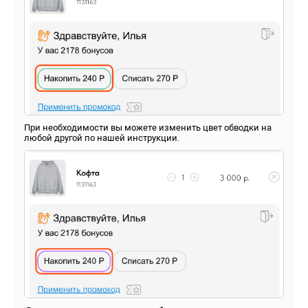
При необходимости вы можете изменить цвет обводки на
любой другой по нашей инструкции.