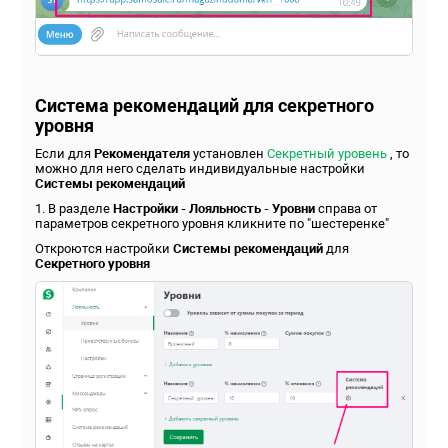
Система рекомендаций для секретного
уровня
Если для
Рекомендателя
установлен
Секретный уровень
, то
можно для него сделать индивидуальные настройки
Системы рекомендаций
1. В разделе
Настройки - Лояльность - Уровни
справа от
параметров секретного уровня кликните по "шестеренке"
Откроются настройки
Системы рекомендаций
для
Секретного уровня