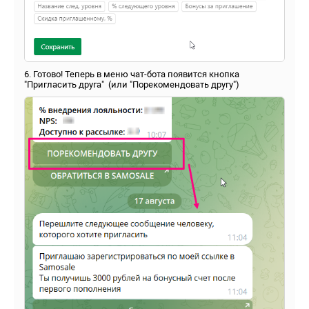
6. Готово! Теперь в меню чат-бота появится кнопка
"Пригласить друга" (или "Порекомендовать другу")