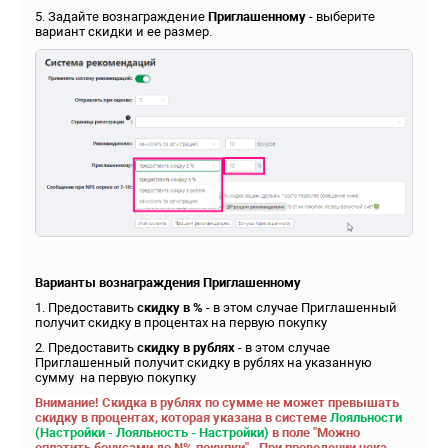
5. Задайте вознаграждение
Приглашенному
- выберите
вариант скидки и ее размер.
Варианты вознаграждения Приглашенному
1. Предоставить
скидку в %
- в этом случае Приглашенный
получит скидку в процентах на первую покупку
2. Предоставить
скидку в рублях
- в этом случае
Приглашенный получит скидку в рублях на указанную
сумму на первую покупку
Внимание! Скидка в рублях по сумме не может превышать
скидку в процентах, которая указана в системе
Лояльности
(Настройки - Лояльность - Настройки)
в поле "Можно
оплатить бонусами до N% покупки". При проведении чека