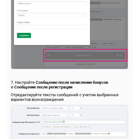
7. Настройте
Сообщение после начисления бонусов
и
С
ообщение после регистрации
Отредактируйте тексты сообщений с учетом выбранных
вариантов вознаграждения