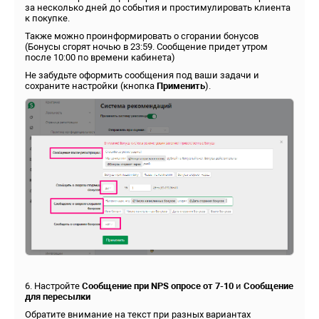
за несколько дней до события и простимулировать клиента
к покупке.
Также можно проинформировать о сгорании бонусов
(Бонусы сгорят ночью в 23:59. Сообщение придет утром
после 10:00 по времени кабинета)
Не забудьте оформить сообщения под ваши задачи и
сохраните настройки (кнопка
Применить
).
6. Настройте
Сообщение при NPS опросе от 7-10
и
Сообщение
для пересылки
Обратите внимание на текст при разных вариантах