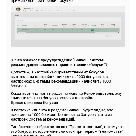
применился при первой покупке.
3. Что означает предупреждение "Бонусы системы
рекомендаций заменяют приветственные бонусы"?
Допустим, в настройках
Приветственных бонусов
выставлены настройки начислить 2000 бонусов, а в
настройках
Системы рекомендаций
- начислить 1000
бонусов.
Когда новый клиент придет по ссылке
Рекомендателя
, ему
зачислится 1000 бонусов вопреки настройке
Приветственных бонусов
.
В карточке клиента в разделе
Бонусы
будет видно, что
начислено 1000 бонусов. Количество бонусов взято из
настроек
Системы рекомендаций
.
Тип бонусов отображается как "Приветственные", потому что
это бонусы, которые начисляются при первом "знакомстве"
клиента с компанией.