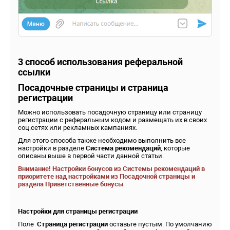
3 способ использования реферальной
ссылки
Посадочные страницы и страница
регистрации
Можно использовать посадочную страницу или страницу
регистрации с реферальным кодом и размещать их в своих
соц.сетях или рекламных кампаниях.
Для этого способа также необходимо выполнить все
настройки в разделе
Система рекомендаций
, которые
описаны выше в первой части данной статьи.
Внимание!
Настройки бонусов из
Системы рекомендаций
в
приоритете над настройками из
Посадочной страницы и
раздела
Приветственные бонусы
Настройки для страницы регистрации
Поле
Страница регистрации
оставьте пустым. По умолчанию