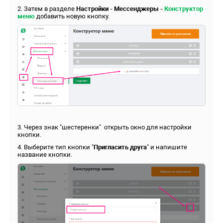
2. Затем в разделе
Настройки - Мессенджеры -
Конструктор
меню
добавить новую кнопку.
3. Через знак "шестеренки" открыть окно для настройки
кнопки.
4. Выберите тип кнопки "
Пригласить друга
" и напишите
название кнопки.