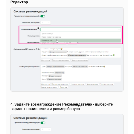
Редактор
4. Задайте вознаграждение
Рекомендателю
- выберите
вариант начисления и размер бонуса.