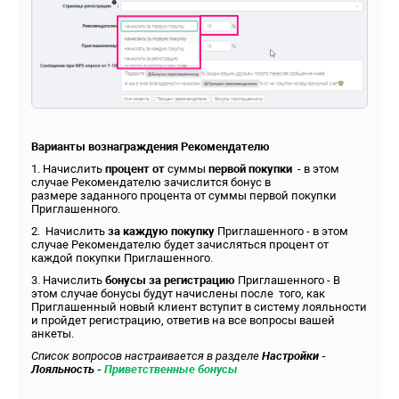
Варианты вознаграждения Рекомендателю
1. Начислить
процент от
суммы
первой покупки
- в этом
случае Рекомендателю зачислится бонус в
размере заданного процента от суммы первой покупки
Приглашенного.
2. Начислить
за каждую покупку
Приглашенного - в этом
случае Рекомендателю будет зачисляться процент от
каждой покупки Приглашенного.
3. Начислить
бонусы за регистрацию
Приглашенного - В
этом случае бонусы будут начислены после того, как
Приглашенный новый клиент вступит в систему лояльности
и пройдет регистрацию, ответив на все вопросы вашей
анкеты.
Список вопросов настраивается в разделе
Настройки -
Лояльность -
Приветственные бонусы