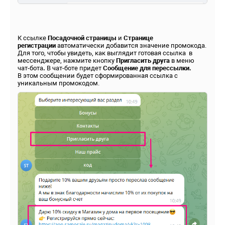
К ссылке
Посадочной страницы
и
Странице
регистрации
автоматически добавится значение промокода.
Для того, чтобы увидеть, как выглядит готовая ссылка в
мессенджере, нажмите кнопку
Пригласить друга
в меню
чат-бота
.
В чат-боте придет
Сообщение для перессылки.
В этом сообщении будет сформированная ссылка с
уникальным промокодом.