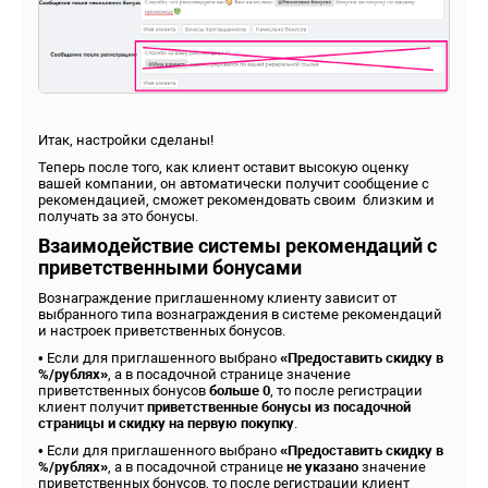
Итак, настройки сделаны!
Теперь после того, как клиент оставит высокую оценку
вашей компании, он автоматически получит сообщение с
рекомендацией, сможет рекомендовать своим близким и
получать за это бонусы.
Взаимодействие системы рекомендаций с
приветственными бонусами
Вознаграждение приглашенному клиенту зависит от
выбранного типа вознаграждения в системе рекомендаций
и настроек приветственных бонусов.
• Если для приглашенного выбрано
«Предоставить скидку в
%/рублях»
, а в посадочной странице значение
приветственных бонусов
больше 0
, то после регистрации
клиент получит
приветственные бонусы из посадочной
страницы и скидку на первую покупку
.
• Если для приглашенного выбрано
«Предоставить скидку в
%/рублях»
, а в посадочной странице
не указано
значение
приветственных бонусов, то после регистрации клиент