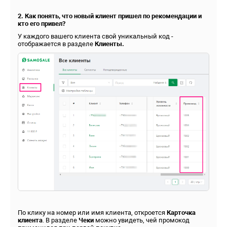
2. Как понять, что новый клиент пришел по рекомендации и
кто его привел?
У каждого вашего клиента свой уникальный код -
отображается в разделе
Клиенты.
По клику на номер или имя клиента, откроется
К
арточка
клиента
. В разделе
Чеки
можно увидеть, чей промокод