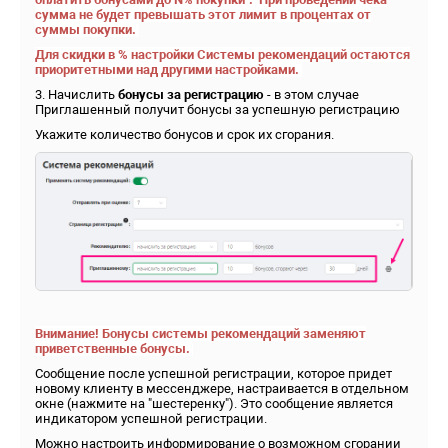
сумма не будет превышать этот лимит в процентах от
суммы покупки.
Для скидки в % настройки Системы рекомендаций остаются
приоритетными над другими настройками.
3. Начислить
бонусы за регистрацию
- в этом случае
Приглашенный получит бонусы за успешную регистрацию
Укажите количество бонусов и срок их сгорания.
Внимание! Бонусы системы рекомендаций заменяют
приветственные бонусы.
Сообщение после успешной регистрации, которое придет
новому клиенту в мессенджере, настраивается в отдельном
окне (нажмите на "шестеренку"). Это сообщение является
индикатором успешной регистрации.
Можно настроить информирование о возможном сгорании