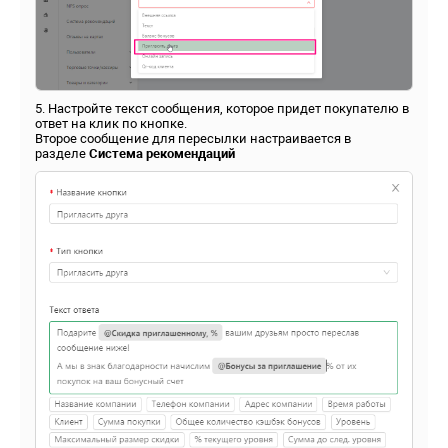
5. Настройте текст сообщения, которое придет покупателю в
ответ на клик по кнопке.
Второе сообщение для пересылки настраивается в
разделе
Система рекомендаций