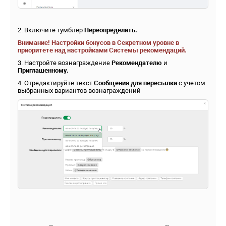
2. Включите тумблер
Переопределить.
Внимание!
Настройки бонусов в Секретном уровне в
приоритете над настройками
Системы рекомендаций.
3. Настройте вознаграждение
Рекомендателю
и
Приглашенному.
4. Отредактируйте текст
Сообщения для пересылки
с учетом
выбранных вариантов вознаграждений