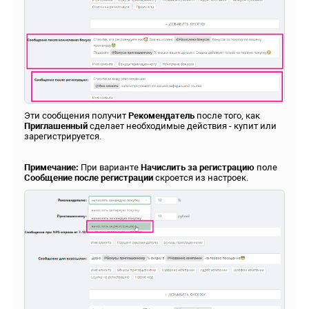
Эти сообщения получит
Р
екомендатель
после того, как
П
риглашенный
сделает необходимые действия - купит или
зарегистрируется.
Примечание:
При варианте
Начислить за регистрацию
поле
Сообщение после регистрации
скроется из настроек.