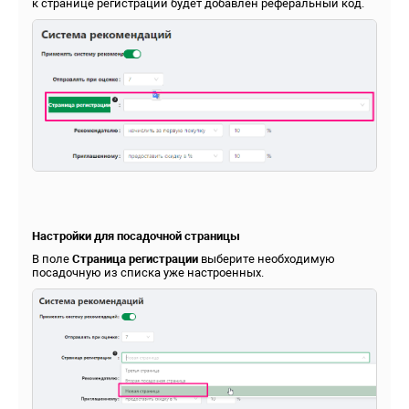
к странице регистрации будет добавлен реферальный код.
Настройки для посадочной страницы
В поле
Страница регистрации
выберите необходимую
посадочную из списка уже настроенных.