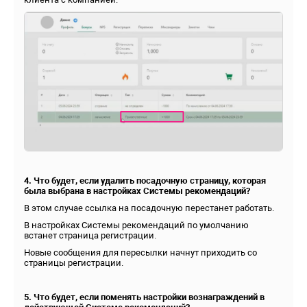
4. Что будет, если удалить посадочную страницу, которая
была выбрана в настройках Системы рекомендаций?
В этом случае ссылка на посадочную перестанет работать.
В настройках Системы рекомендаций по умолчанию
встанет страница регистрации.
Новые сообщения для пересылки начнут приходить со
страницы регистрации.
5. Что будет, если поменять настройки вознаграждений в