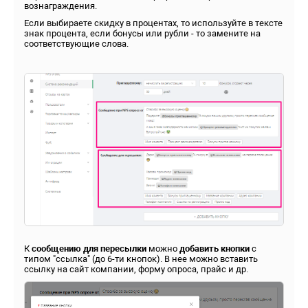
вознаграждения.
Если выбираете скидку в процентах, то используйте в тексте
знак процента, если бонусы или рубли - то замените на
соответствующие слова.
К
сообщению для пересылки
можно
добавить кнопки
с
типом "ссылка" (до 6-ти кнопок). В нее можно вставить
ссылку на сайт компании, форму опроса, прайс и др.