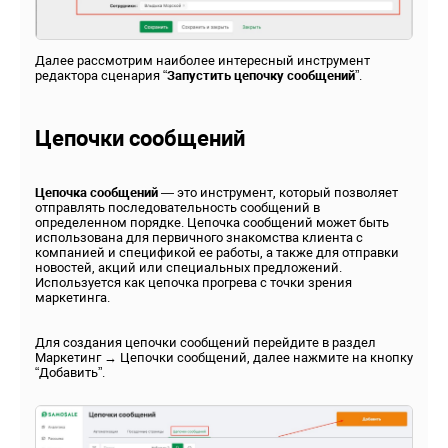
Далее рассмотрим наиболее интересный инструмент
редактора сценария “
Запустить цепочку сообщений
”.
Цепочки сообщений
Цепочка сообщений
— это инструмент, который позволяет
отправлять последовательность сообщений в
определенном порядке. Цепочка сообщений может быть
использована для первичного знакомства клиента с
компанией и спецификой ее работы, а также для отправки
новостей, акций или специальных предложений.
Используется как цепочка прогрева с точки зрения
маркетинга.
Для создания цепочки сообщений перейдите в раздел
Маркетинг → Цепочки сообщений, далее нажмите на кнопку
“Добавить”.