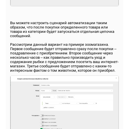
Вы можете настроить сценарий автоматизации таким
образом, что после покупки определенного товара или
товара из категории будет запускаться отдельная цепочка
сообщений.
Рассмотрим данный вариант на примере зоомагазина.
Первое сообщение будет отправлено сразу после покупки –
поздравление с приобретением. Второе сообщение через
несколько часов – как правильно производить уход и
содержание рыбки с предложением посетить ваш интернет-
магазин. Третье сообщение будет отправлено с каким-то
интересным фактом о том животном, которое он приобрел.