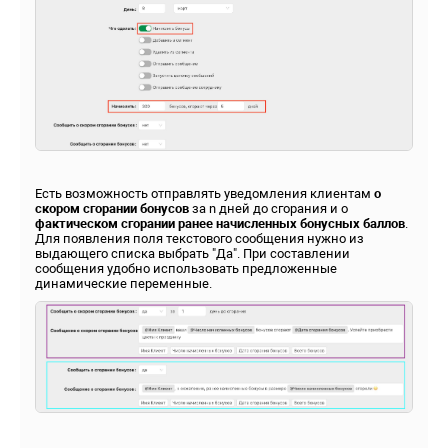
Есть возможность отправлять уведомления клиентам
о
скором сгорании бонусов
за n дней до сгорания и о
фактическом сгорании ранее начисленных бонусных баллов
.
Для появления поля текстового сообщения нужно из
выдающего списка выбрать "Да". При составлении
сообщения удобно использовать предложенные
динамические переменные.