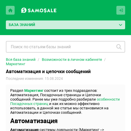
БАЗА ЗНАНИЙ
Вся база знаний
Возможности в личном кабинете
Маркетинг
Автоматизация и цепочки сообщений
Последние изменения: 15.08.2024
Раздел
Маркетинг
состоит из трех подразделов:
Автоматизация, Посадочные страницы и Цепочки
сообщений. Ранее мы уже подробно разбирали
особенности
Посадочных страниц
и как их можно эффективно
использовать, в данной же статье мы остановимся на
Автоматизации и Цепочках сообщений.
Автоматизация
Автоматизация
системы лояльности (Маркетинг –>