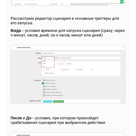
Рассмотрим редактор сценария и основные триггеры для
его запуска:
Когда
– условие времени для запуска сценария (сразу; через
n минут, часов, дней; за n часов, минут или дней)
После
и
До
– условие, при котором произойдет
срабатывания сценария при выбранном действии