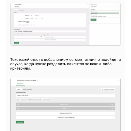
Текстовый ответ с добавлением сегмент отлично подойдет в
случае, когда нужно разделить клиентов по каким-либо
критериям.