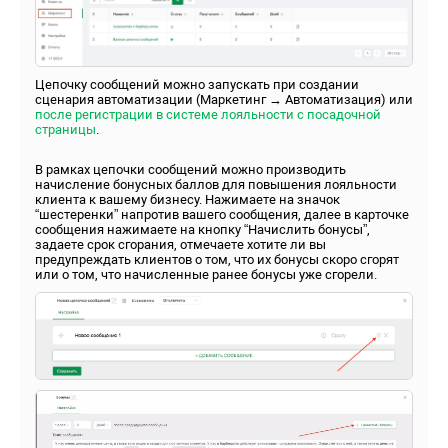
Цепочку сообщений можно запускать при создании
сценария автоматизации (Маркетинг → Автоматизация) или
после регистрации в системе лояльности с посадочной
страницы
.
В рамках цепочки сообщений можно производить
начисление бонусных баллов для повышения лояльности
клиента к вашему бизнесу. Нажимаете на значок
“шестеренки” напротив вашего сообщения, далее в карточке
сообщения нажимаете на кнопку “Начислить бонусы”,
задаете срок сгорания, отмечаете хотите ли вы
предупреждать клиентов о том, что их бонусы скоро сгорят
или о том, что начисленные ранее бонусы уже сгорели.