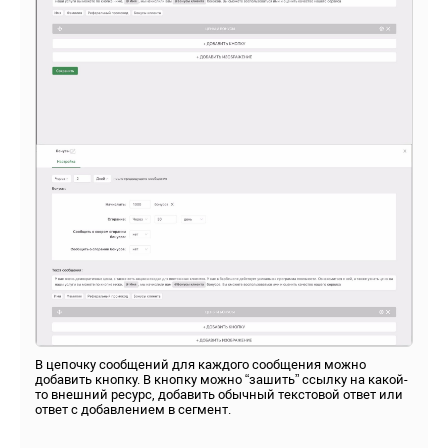
В цепочку сообщений для каждого сообщения можно
добавить кнопку. В кнопку можно “зашить” ссылку на какой-
то внешний ресурс, добавить обычный текстовой ответ или
ответ с добавлением в сегмент.