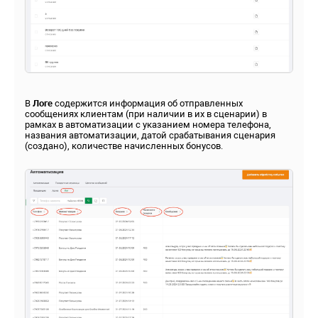
В
Логе
содержится информация об отправленных
сообщениях клиентам (при наличии в их в сценарии) в
рамках в автоматизации с указанием номера телефона,
названия автоматизации, датой срабатывания сценария
(создано), количестве начисленных бонусов.