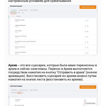
настроенным условиям для срабатывания.
Архив
– это все сценарии, которые были вами перенесены в
архив и сейчас неактивны. Перенос в Архив выполняется
посредством нажатия на кнопку "Отправить в архив" (значок
архивации). Восстановить сценарий из архива можно путем
нажатия на значок листа (восстановить из архива).