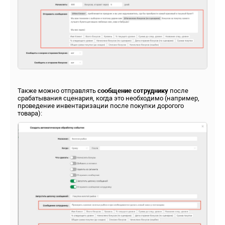
Также можно отправлять
сообщение сотруднику
после
срабатывания сценария, когда это необходимо (например,
проведение инвентаризации после покупки дорогого
товара):