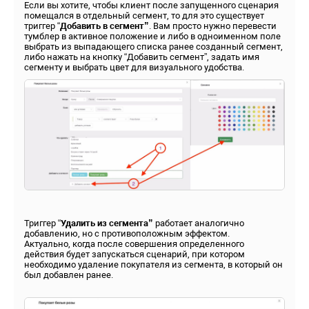
Если вы хотите, чтобы клиент после запущенного сценария
помещался в отдельный сегмент, то для это существует
триггер “
Добавить в сегмент”
. Вам просто нужно перевести
тумблер в активное положение и либо в одноименном поле
выбрать из выпадающего списка ранее созданный сегмент,
либо нажать на кнопку “Добавить сегмент”, задать имя
сегменту и выбрать цвет для визуального удобства.
Триггер “
Удалить из сегмента”
работает аналогично
добавлению, но с противоположным эффектом.
Актуально, когда после совершения определенного
действия будет запускаться сценарий, при котором
необходимо удаление покупателя из сегмента, в который он
был добавлен ранее.