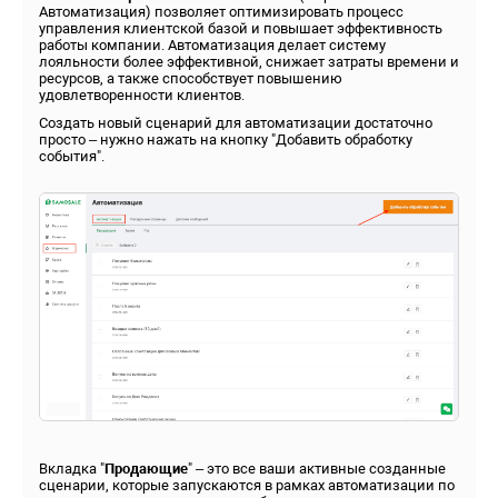
Автоматизация) позволяет оптимизировать процесс
управления клиентской базой и повышает эффективность
работы компании. Автоматизация делает систему
лояльности более эффективной, снижает затраты времени и
ресурсов, а также способствует повышению
удовлетворенности клиентов.
Создать новый сценарий для автоматизации достаточно
просто – нужно нажать на кнопку "Добавить обработку
события".
Вкладка "
Продающие
" – это все ваши активные созданные
сценарии, которые запускаются в рамках автоматизации по