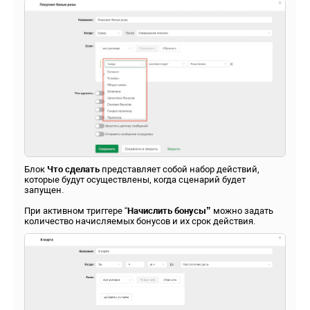
Блок
Что сделать
представляет собой набор действий,
которые будут осуществлены, когда сценарий будет
запущен.
При активном триггере “
Начислить бонусы”
можно задать
количество начисляемых бонусов и их срок действия.