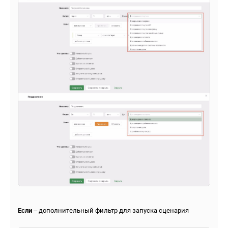
Если
– дополнительный фильтр для запуска сценария