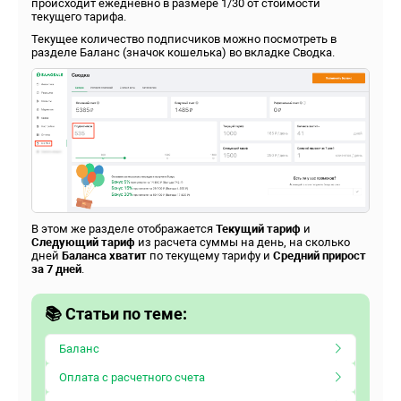
происходит ежедневно в размере 1/30 от стоимости
текущего тарифа.
Текущее количество подписчиков можно посмотреть в
разделе Баланс (значок кошелька) во вкладке Сводка.
В этом же разделе отображается
Текущий тариф
и
Следующий тариф
из расчета суммы на день, на сколько
дней
Баланса хватит
по текущему тарифу и
Средний прирост
за 7 дней
.
📚 Статьи по теме:
Баланс
Оплата с расчетного счета