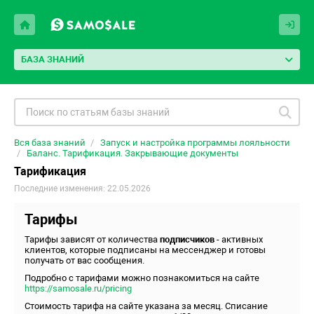
БАЗА ЗНАНИЙ
Вся база знаний
Запуск и настройка программы лояльности
Баланс. Тарификация. Закрывающие документы
Тарификация
Последние изменения: 22.05.2026
Тарифы
Тарифы зависят от количества
подписчиков
- активных
клиентов, которые подписаны на мессенджер и готовы
получать от вас сообщения.
Подробно с тарифами можно познакомиться на сайте
https://samosale.ru/pricing
Стоимость тарифа на сайте указана за месяц. Списание