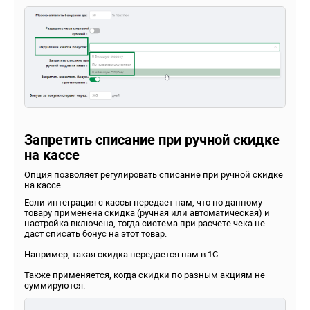
Запретить списание при ручной скидке
на кассе
Опция позволяет регулировать списание при ручной скидке
на кассе.
Если интеграция с кассы передает нам, что по данному
товару применена скидка (ручная или автоматическая) и
настройка включена, тогда система при расчете чека не
даст списать бонус на этот товар.
Например, такая скидка передается нам в 1С.
Также применяется, когда скидки по разным акциям не
суммируются.