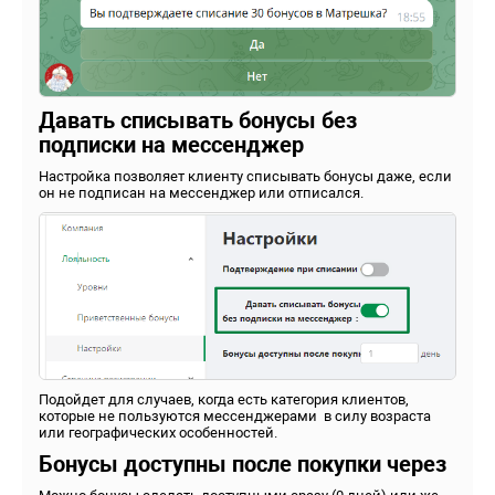
Давать списывать бонусы без
подписки на мессенджер
Настройка позволяет клиенту списывать бонусы даже, если
он не подписан на мессенджер или отписался.
Подойдет для случаев, когда есть категория клиентов,
которые не пользуются мессенджерами в силу возраста
или географических особенностей.
Бонусы доступны после покупки через