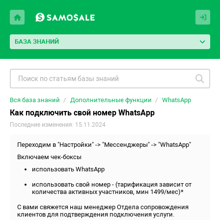
БАЗА ЗНАНИЙ
Вся база знаний
Дополнительные функции
WhatsApp
Как подключить свой номер WhatsApp
Последние изменения: 15.11.2024
Переходим в "Настройки" -> "Мессенджеры" -> "WhatsApp"
Включаем чек-боксы
использовать WhatsApp
использовать свой номер - (тарификация зависит от
количества активных участников, мин 1499/мес)*
С вами свяжется наш менеджер Отдела сопровождения
клиентов для подтверждения подключения услуги.