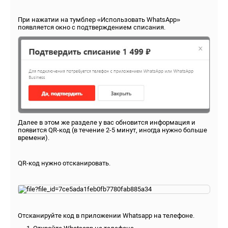
При нажатии на тумблер «Использовать WhatsApp»
появляется окно с подтверждением списания.
Далее в этом же разделе у вас обновится информация и
появится QR-код (в течение 2-5 минут, иногда нужно больше
времени).
QR-код нужно отсканировать.
Отсканируйте код в приложении Whatsapp на телефоне.