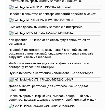
нажать ок, выбрать кнопку Samosale и нажать ок.
Перейти в свойства селектора операций перейти в макет
В макете добавить кнопку Samosale в интерфейс
при добавлении кнопки ее стиль будет отличаться от
остальных.
На любой из кнопок, нажать правой кнопкой мыши,
сохранить стиль как шаблон, далее на кнопки samosale
загрузить стиль из шаблона.
Чтобы применить текущий интерфейс к какому либо
ресторану, кассе или станции.
Нужно перейти в настройки использование селекторов
Далее выбрать ресторан, для которого нужно сделать
изменения.
Слева выбрать быстрый чек, выбрать созданный вами
селектор, дважды щелкнув по нему левой кнопкой мыши.