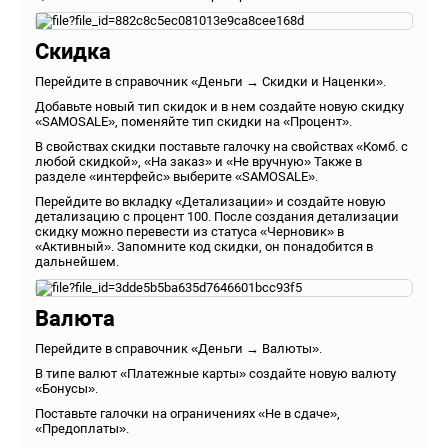
Скидка
Перейдите в справочник «Деньги → Скидки и Наценки».
Добавьте новый тип скидок и в нем создайте новую скидку
«SAMOSALE», поменяйте тип скидки на «Процент».
В свойствах скидки поставьте галочку на свойствах «Комб. с
любой скидкой», «На заказ» и «Не вручную» Также в
разделе «интерфейс» выберите «SAMOSALE».
Перейдите во вкладку «Детализации» и создайте новую
детализацию с процент 100. После создания детализации
скидку можно перевести из статуса «Черновик» в
«Активный». Запомните код скидки, он понадобится в
дальнейшем.
Валюта
Перейдите в справочник «Деньги → Валюты».
В типе валют «Платежные карты» создайте новую валюту
«Бонусы».
Поставьте галочки на ограничениях «Не в сдаче»,
«Предоплаты».