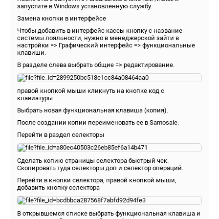
запустите в Windows установленную службу.
Замена кнопки в интерфейсе
Чтобы добавить в интерфейс кассы кнопку с название
системы лояльности, нужно в менеджерской зайти в
настройки => Графический интерфейс => функциональные
клавиши.
В разделе слева выбрать общие => редактирование.
правой кнопкой мыши кликнуть на кнопке код с
клавиатуры.
Выбрать новая функциональная клавиша (копия).
После создании копии переименовать ее в Samosale.
Перейти в раздел селекторы
Сделать копию страницы селектора быстрый чек.
Скопировать туда селекторы доп и селектор операций.
Перейти в кнопки селектора, правой кнопкой мыши,
добавить кнопку селектора
В открывшемся списке выбрать функциональная клавиша и