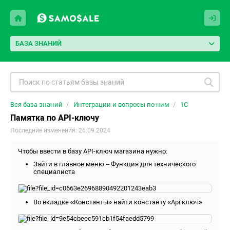
БАЗА ЗНАНИЙ
Вся база знаний
Интеграции и вопросы по ним
1С
Памятка по API-ключу
Последние изменения: 26.09.2024
Чтобы ввести в базу API-ключ магазина нужно:
Зайти в главное меню – Функция для технического
специалиста
Во вкладке «Константы» найти константу «Api ключ»