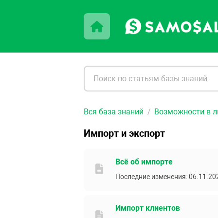
Вся база знаний
Возможности в л
Импорт и экспорт
Всё об импорте
Последние изменения: 06.11.20
Импорт клиентов