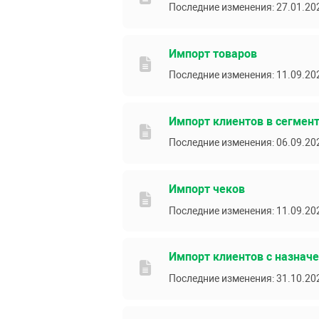
Последние изменения: 27.01.20
Импорт товаров
Последние изменения: 11.09.20
Импорт клиентов в сегмен
Последние изменения: 06.09.20
Импорт чеков
Последние изменения: 11.09.20
Импорт клиентов с назнач
Последние изменения: 31.10.20