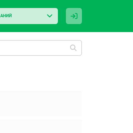
НАНИЙ